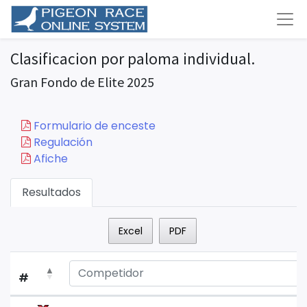
Clasificacion por paloma individual.
Gran Fondo de Elite 2025
Formulario de enceste
Regulación
Afiche
Resultados
Excel
PDF
#