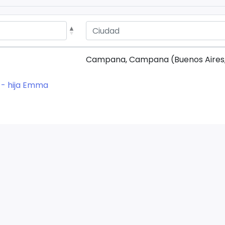
Campana, Campana (Buenos Aires,
 - hija Emma