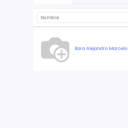
Bara Alejandro Marcelo