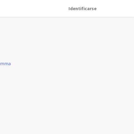
Identificarse
a Emma