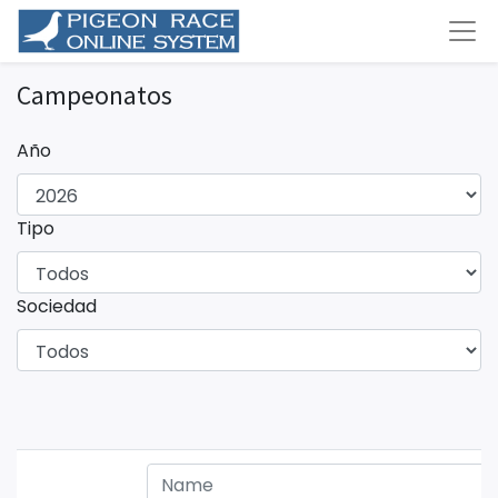
Campeonatos
Año
Tipo
Sociedad