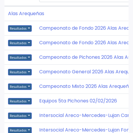
Alas Arequeñas
Campeonato de Fondo 2026 Alas Arequ
Resultados
Campeonato de Fondo 2026 Alas Areque
Resultados
Campeonato de Pichones 2026 Alas Ar
Resultados
Campeonato General 2026 Alas Areque
Resultados
Campeonato Mixto 2026 Alas Arequeña
Resultados
Equipos 5ta Pichones 02/02/2026
Resultados
Intersocial Areco-Mercedes-Lujan Cam
Resultados
Intersocial Areco-Mercedes-Lujan Fond
Resultados