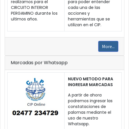
realizamos para el
para poder entender
CIRCUITO INTERIOR
cada una de las
PERGAMINO durante los
acciones y
ultimos años.
herramientas que se
utilizan en el CIP.
More...
Marcadas por Whatsapp
NUEVO METODO PARA
INGRESAR MARCADAS
A partir de ahora
podremos ingresar las
constataciones de
palomas mediante el
uso de nuestro
Whatsapp.