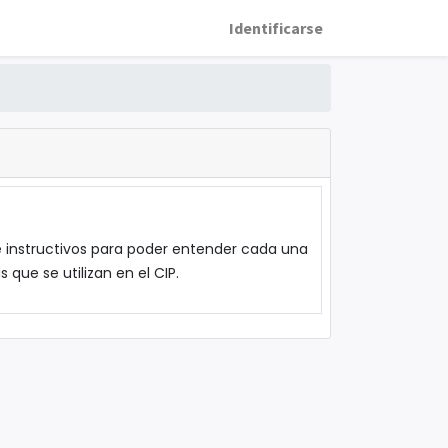
Identificarse
 e instructivos para poder entender cada una
 que se utilizan en el CIP.