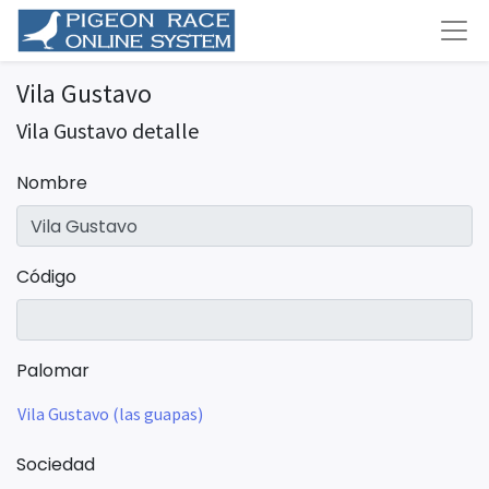
Vila Gustavo
Vila Gustavo detalle
Nombre
Código
Palomar
Vila Gustavo (las guapas)
Sociedad