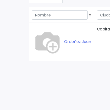
Capita
Ordoñez Juan