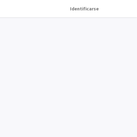
Identificarse