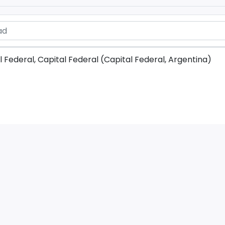
l Federal, Capital Federal (Capital Federal, Argentina)