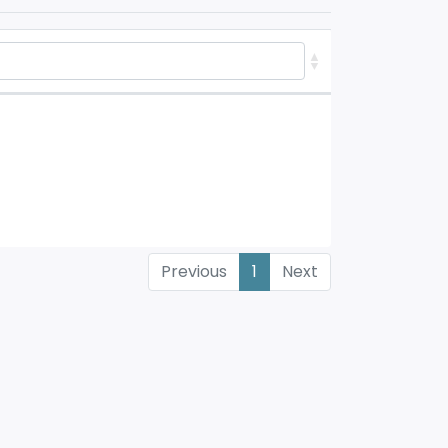
Previous
1
Next