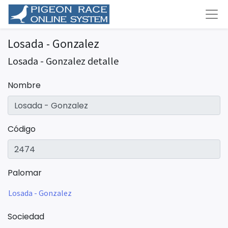
Losada - Gonzalez
Losada - Gonzalez detalle
Nombre
Código
Palomar
Losada - Gonzalez
Sociedad