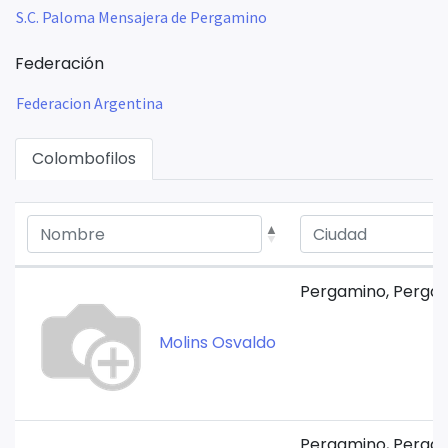
S.C. Paloma Mensajera de Pergamino
Federación
Federacion Argentina
Colombofilos
Pergamino, Pergam
Molins Osvaldo
Pergamino, Pergam