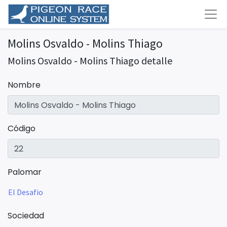
Molins Osvaldo - Molins Thiago
Molins Osvaldo - Molins Thiago detalle
Nombre
Código
Palomar
El Desafio
Sociedad