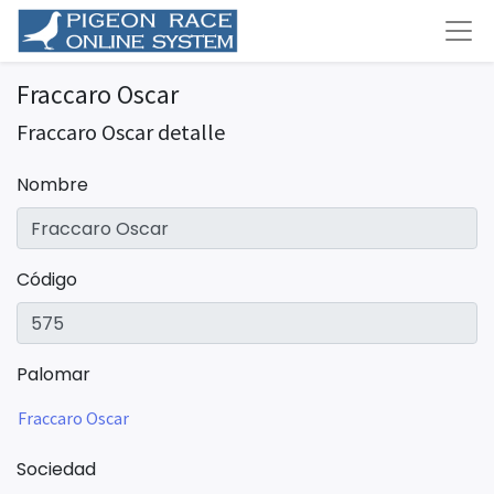
Fraccaro Oscar
Fraccaro Oscar detalle
Nombre
Código
Palomar
Fraccaro Oscar
Sociedad