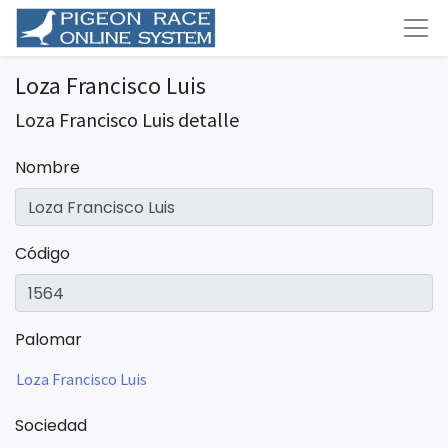
Loza Francisco Luis
Loza Francisco Luis detalle
Nombre
Código
Palomar
Loza Francisco Luis
Sociedad