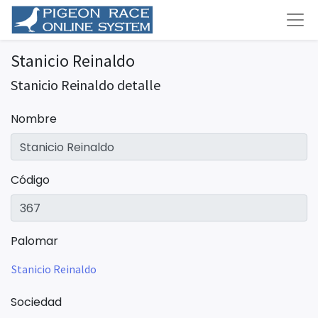
Stanicio Reinaldo
Stanicio Reinaldo detalle
Nombre
Código
Palomar
Stanicio Reinaldo
Sociedad