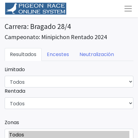
Carrera: Bragado 28/4
Campeonato: Minipichon Rentado 2024
Resultados
Encestes
Neutralización
Limitado
Rentada
Zonas