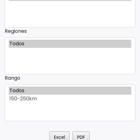
Regiones
Rango
Excel
PDF