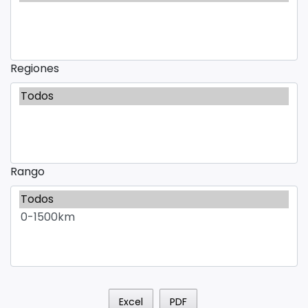
Regiones
Rango
Excel
PDF