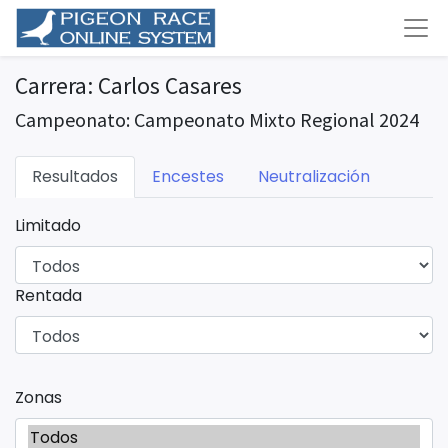
Carrera: Carlos Casares
Campeonato: Campeonato Mixto Regional 2024
Resultados
Encestes
Neutralización
Limitado
Rentada
Zonas