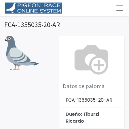
FCA-1355035-20-AR
Datos de paloma
FCA-1355035-20-AR
Dueño: Tiburzi
Ricardo