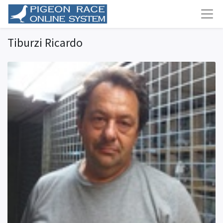
Tiburzi Ricardo