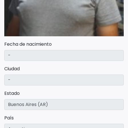
Fecha de nacimiento
Ciudad
Estado
País