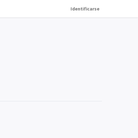
Identificarse