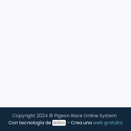
Copyright 2024 © Pigeon Race Online System
Con tecnología de
- Crea una
web gratuita