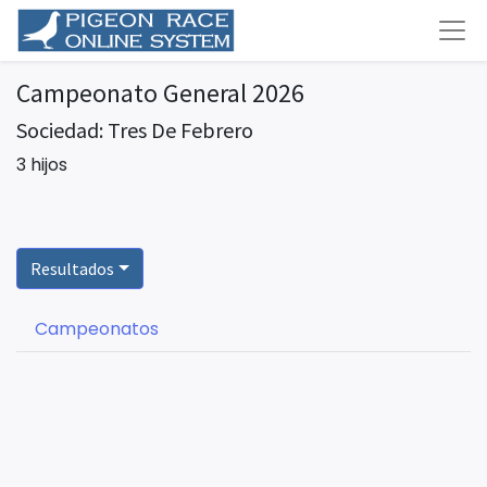
Campeonato General 2026
Sociedad: Tres De Febrero
3 hijos
Resultados
Campeonatos