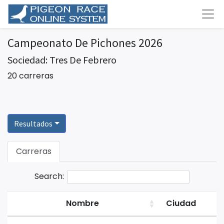
Campeonato De Pichones 2026
Sociedad: Tres De Febrero
20 carreras
Resultados
Carreras
Search:
Nombre
Ciudad