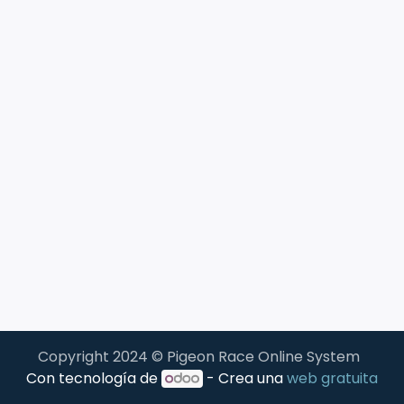
Copyright 2024 © Pigeon Race Online System
Con tecnología de
- Crea una
web gratuita