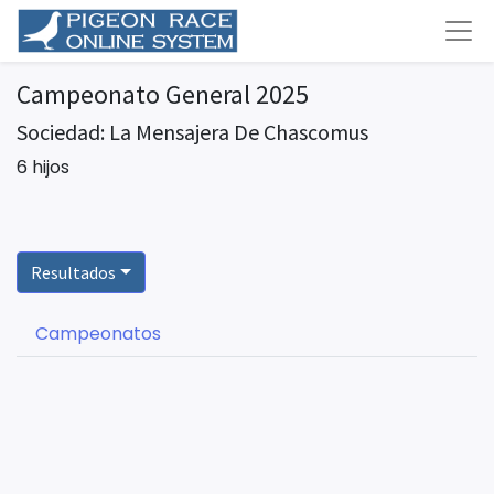
Campeonato General 2025
Sociedad: La Mensajera De Chascomus
6 hijos
Resultados
Campeonatos