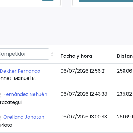
Fecha y hora
Distan
Dekker Fernando
06/07/2026 12:56:21
259.06
nnet, Manuel B.
06/07/2026 12:43:38
235.82
Fernández Nehuén
razategui
06/07/2026 13:00:33
261.69
Orellana Jonatan
 Plata