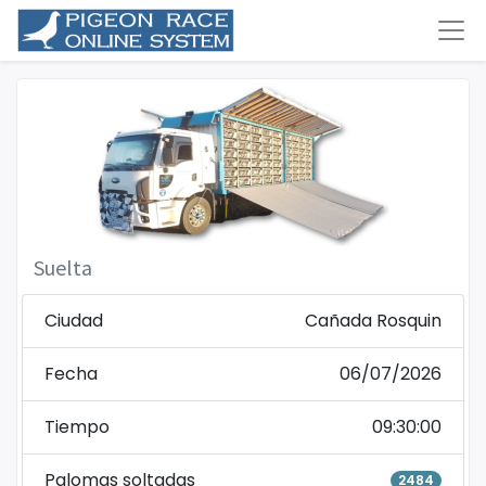
Suelta
Ciudad
Cañada Rosquin
Fecha
06/07/2026
Tiempo
09:30:00
Palomas soltadas
2484