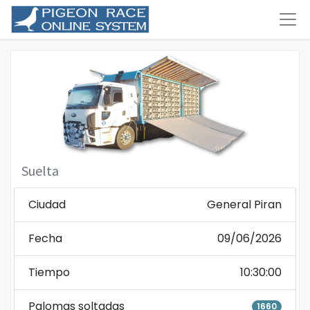
Suelta
Ciudad
General Piran
Fecha
09/06/2026
Tiempo
10:30:00
Palomas soltadas
1660