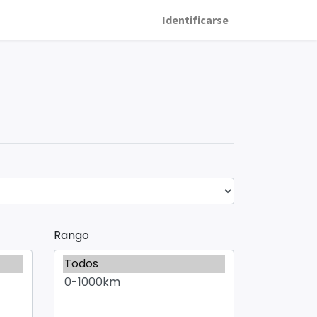
Identificarse
Rango