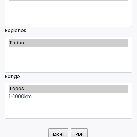
Regiones
Rango
Excel
PDF