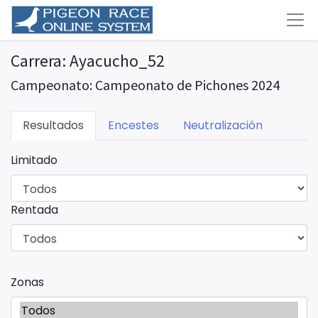
Carrera: Ayacucho_52
Campeonato: Campeonato de Pichones 2024
Resultados
Encestes
Neutralización
Limitado
Rentada
Zonas