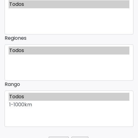
Regiones
Rango