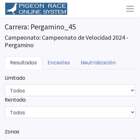
Carrera: Pergamino_45
Campeonato: Campeonato de Velocidad 2024 -
Pergamino
Resultados
Encestes
Neutralización
Limitado
Rentada
Zonas