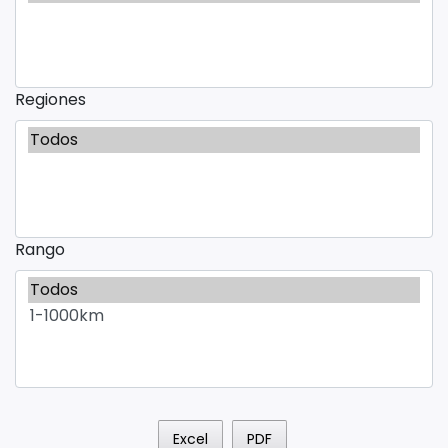
Regiones
Rango
Excel
PDF