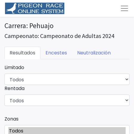
Carrera: Pehuajo
Campeonato: Campeonato de Adultas 2024
Resultados
Encestes
Neutralización
Limitado
Rentada
Zonas