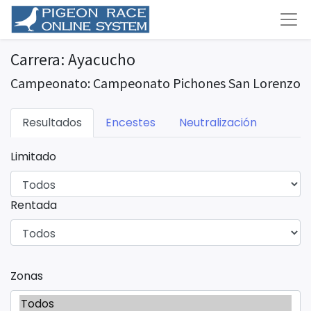
Carrera: Ayacucho
Campeonato: Campeonato Pichones San Lorenzo
Resultados
Encestes
Neutralización
Limitado
Rentada
Zonas