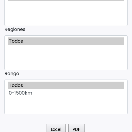
Regiones
Rango
Excel
PDF