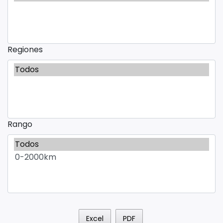
Regiones
Rango
Excel
PDF