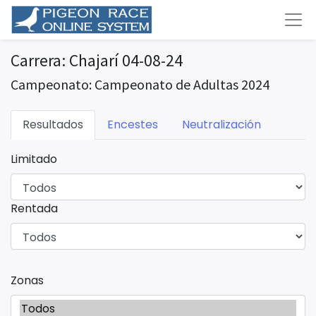
Carrera: Chajarí 04-08-24
Campeonato: Campeonato de Adultas 2024
Resultados
Encestes
Neutralización
Limitado
Rentada
Zonas