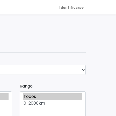
Identificarse
Rango