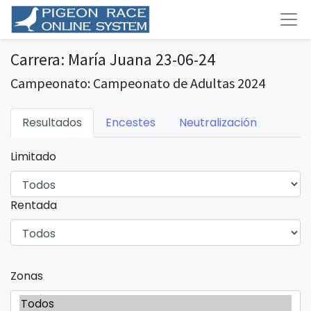
Carrera: María Juana 23-06-24
Campeonato: Campeonato de Adultas 2024
Resultados
Encestes
Neutralización
Limitado
Rentada
Zonas