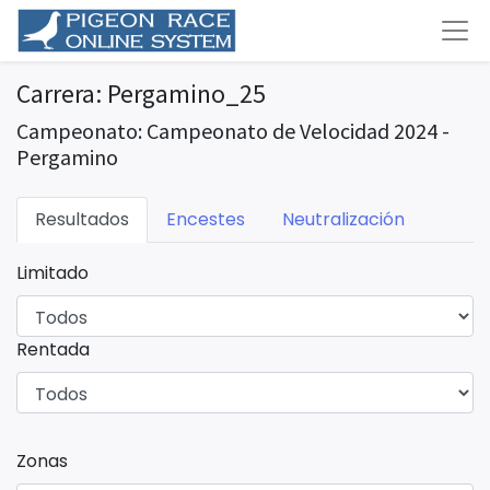
Carrera: Pergamino_25
Campeonato: Campeonato de Velocidad 2024 -
Pergamino
Resultados
Encestes
Neutralización
Limitado
Rentada
Zonas