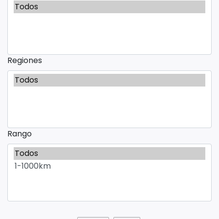
Regiones
Rango