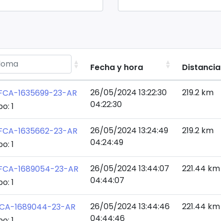
Fecha y hora
Distancia
26/05/2024 13:22:30
219.2 km
FCA-1635699-23-AR
04:22:30
o: 1
26/05/2024 13:24:49
219.2 km
FCA-1635662-23-AR
04:24:49
o: 1
26/05/2024 13:44:07
221.44 km
FCA-1689054-23-AR
04:44:07
o: 1
26/05/2024 13:44:46
221.44 km
CA-1689044-23-AR
04:44:46
o: 1