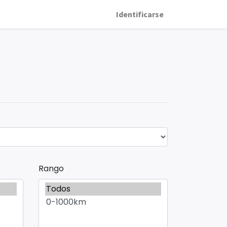
Identificarse
Rango