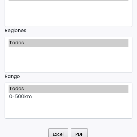
Regiones
Rango
Excel
PDF