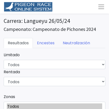
Carrera: Langueyu 26/05/24
Campeonato: Campeonato de Pichones 2024
Resultados
Encestes
Neutralización
Limitado
Rentada
Zonas