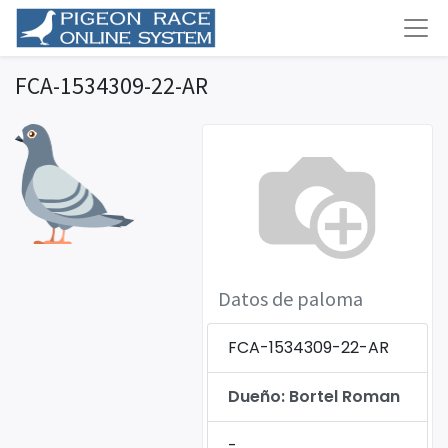
FCA-1534309-22-AR
Datos de paloma
FCA-1534309-22-AR
Dueño: Bortel Roman
-