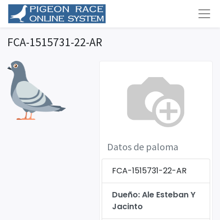
FCA-1515731-22-AR
Datos de paloma
FCA-1515731-22-AR
Dueño: Ale Esteban Y
Jacinto