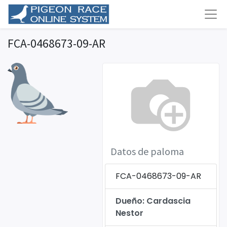
FCA-0468673-09-AR
Datos de paloma
FCA-0468673-09-AR
Dueño: Cardascia
Nestor