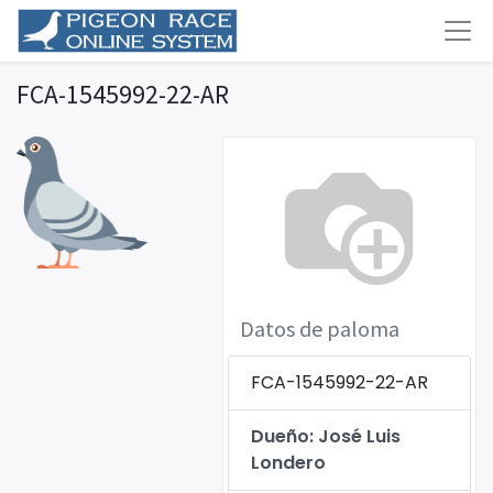
FCA-1545992-22-AR
Datos de paloma
FCA-1545992-22-AR
Dueño: José Luis
Londero