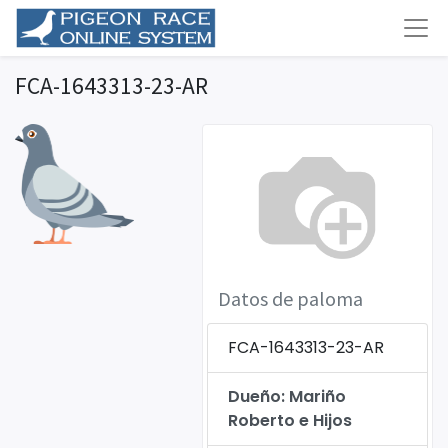
FCA-1643313-23-AR
Datos de paloma
FCA-1643313-23-AR
Dueño: Mariño
Roberto e Hijos