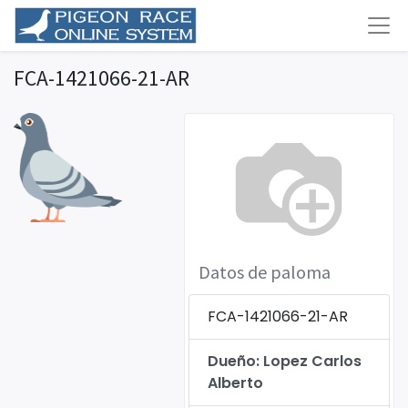
FCA-1421066-21-AR
Datos de paloma
FCA-1421066-21-AR
Dueño: Lopez Carlos
Alberto