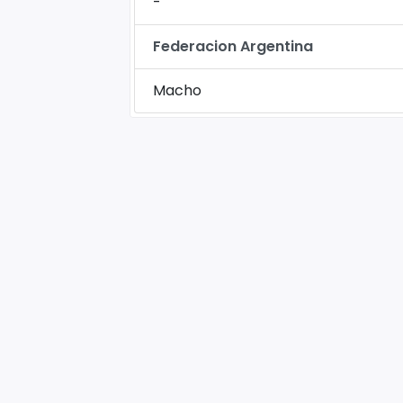
-
Federacion Argentina
Macho