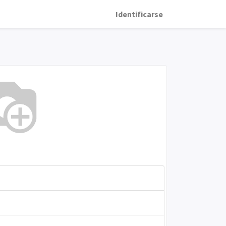
Identificarse