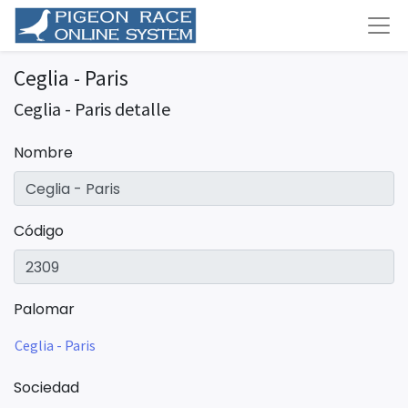
Ceglia - Paris
Ceglia - Paris detalle
Nombre
Código
Palomar
Ceglia - Paris
Sociedad