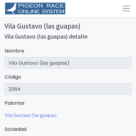
Vila Gustavo (las guapas)
Vila Gustavo (las guapas) detalle
Nombre
Código
Palomar
Vila Gustavo (las guapas)
Sociedad