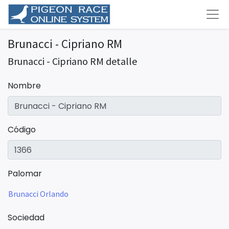
Brunacci - Cipriano RM
Brunacci - Cipriano RM detalle
Nombre
Código
Palomar
Brunacci Orlando
Sociedad