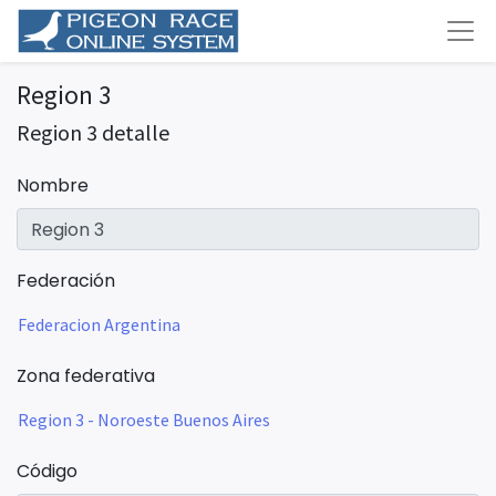
Region 3
Region 3 detalle
Nombre
Federación
Federacion Argentina
Zona federativa
Region 3 - Noroeste Buenos Aires
Código