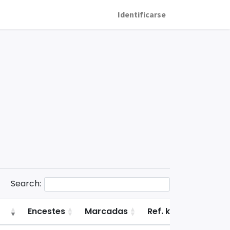
Identificarse
Search:
Encestes
Marcadas
Ref. km
Puntos 