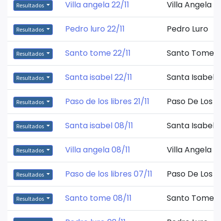
Villa angela 22/11
Villa Angela
Resultados
Pedro luro 22/11
Pedro Luro
Resultados
Santo tome 22/11
Santo Tome
Resultados
Santa isabel 22/11
Santa Isabel
Resultados
Paso de los libres 21/11
Paso De Los L
Resultados
Santa isabel 08/11
Santa Isabel
Resultados
Villa angela 08/11
Villa Angela
Resultados
Paso de los libres 07/11
Paso De Los L
Resultados
Santo tome 08/11
Santo Tome
Resultados