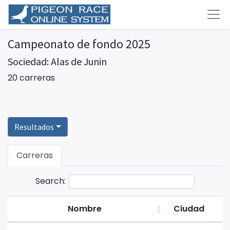
Campeonato de fondo 2025
Sociedad: Alas de Junin
20 carreras
Resultados
Carreras
Search:
Nombre
Ciudad