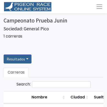
Campeonato Prueba Junin
Sociedad: General Pico
1 carreras
Resultados
Carreras
Search:
Nombre
Ciudad
Suelta