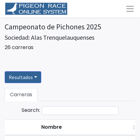
Campeonato de Pichones 2025
Sociedad: Alas Trenquelauquenses
26 carreras
Resultados
Carreras
Search:
Nombre