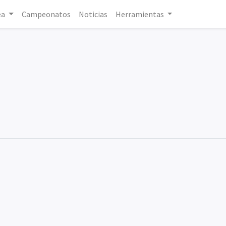
ea
Campeonatos
Noticias
Herramientas