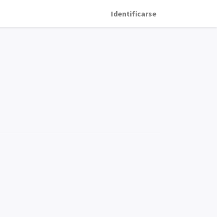
Identificarse